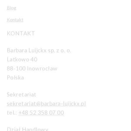
Blog
Kontakt
KONTAKT
Barbara Luijckx sp. z o. o.
Latkowo 40
88-100 Inowrocław
Polska
Sekretariat
sekretariat@barbara-luijckx.pl
tel.:
+48 52 358 07 00
Dział Handlowy