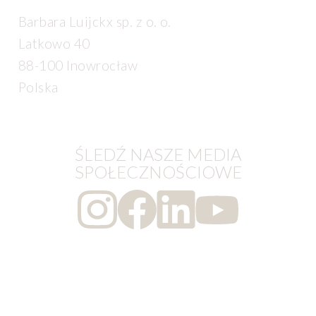
Barbara Luijckx sp. z o. o.
Latkowo 40
88-100 Inowrocław
Polska
ŚLEDŹ NASZE MEDIA
SPOŁECZNOŚCIOWE