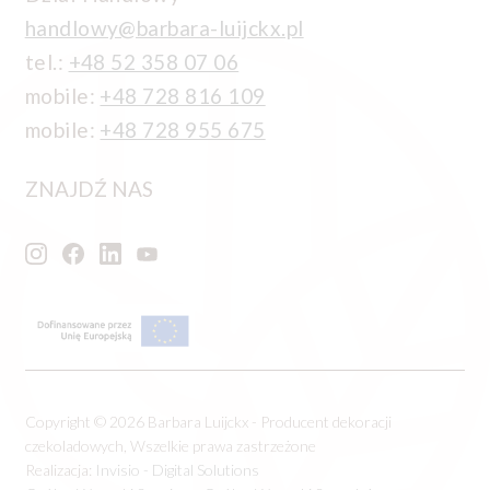
handlowy@barbara-luijckx.pl
tel.:
+48 52 358 07 06
mobile:
+48 728 816 109
mobile:
+48 728 955 675
ZNAJDŹ NAS
Copyright © 2026 Barbara Luijckx - Producent dekoracji
czekoladowych, Wszelkie prawa zastrzeżone
Realizacja:
Invisio - Digital Solutions