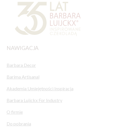
NAWIGACJA
Barbara Decor
Barima Artisanal
Akademia Umiejętności Inspiracja
Barbara Luijckx For Industry
O firmie
Do pobrania