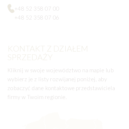
+48 52 358 07 00
+48 52 358 07 06
KONTAKT Z DZIAŁEM
SPRZEDAŻY
Kliknij w swoje województwo na mapie lub
wybierz je z listy rozwijanej poniżej, aby
zobaczyć dane kontaktowe przedstawiciela
firmy w Twoim regionie.