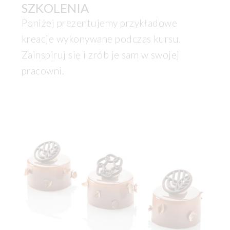
SZKOLENIA
Poniżej prezentujemy przykładowe
kreacje wykonywane podczas kursu.
Zainspiruj się i zrób je sam w swojej
pracowni.