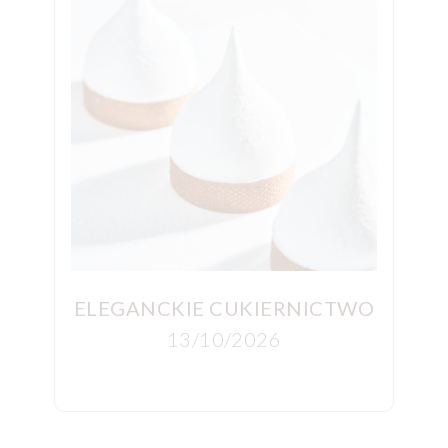
AZ NA
ELEGANCKIE CUKIERNICTWO
ŚWI
13/10/2026