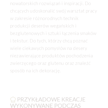
nowatorskich rozwiązań i inspiracji. Do
chcących udoskonalić swój warsztat pracy
w zakresie różnorodnych technik
produkcji deserów wegańskich i
bezglutenowych i sztuki łączenia smaków
i tekstur. Do tych, którzy chcą poznać
wiele ciekawych pomysłów na desery
niezawierające produktów pochodzenia
zwierzęcego oraz glutenu oraz znaleźć
sposób na ich dekorację.
PRZYKŁADOWE KREACJE
WYKONYWANE PODCZAS