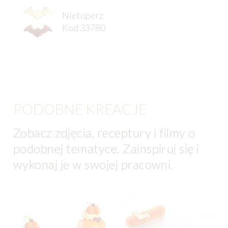
Nietoperz
Kod 33780
PODOBNE KREACJE
Zobacz zdjęcia, receptury i filmy o
podobnej tematyce. Zainspiruj się i
wykonaj je w swojej pracowni.