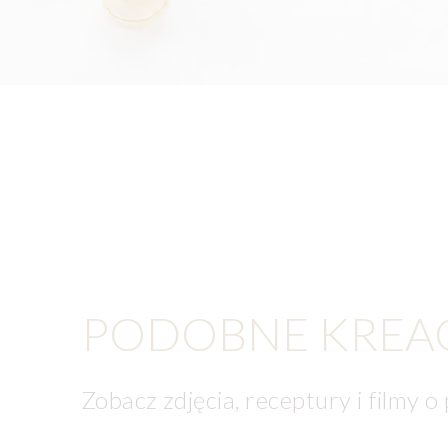
PODOBNE KREA
Zobacz zdjęcia, receptury i filmy o