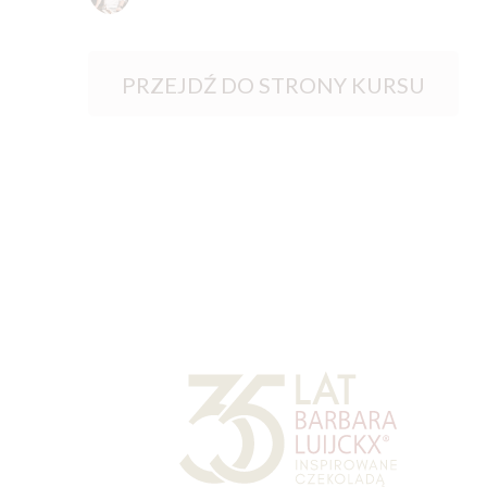
PRZEJDŹ DO STRONY KURSU