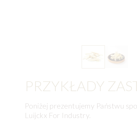
PRZYKŁADY ZA
Poniżej prezentujemy Państwu spo
Luijckx For Industry.