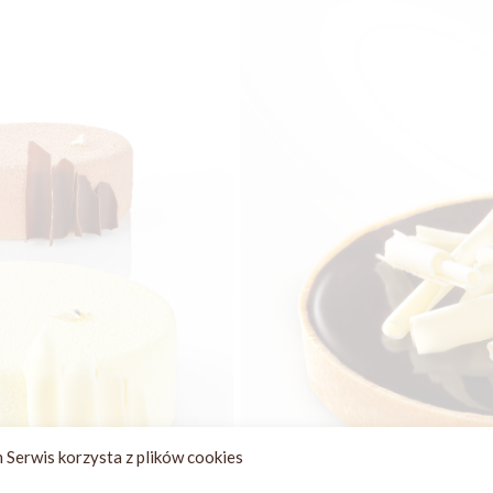
 Serwis korzysta z plików cookies