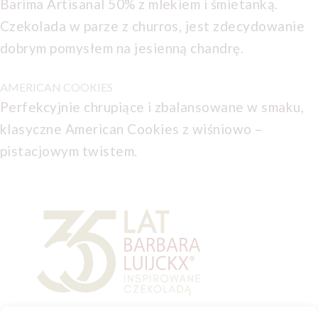
Barima Artisanal 50% z mlekiem i śmietanką.
Czekolada w parze z churros, jest zdecydowanie
dobrym pomysłem na jesienną chandrę.
AMERICAN COOKIES
Perfekcyjnie chrupiące i zbalansowane w smaku,
klasyczne American Cookies z wiśniowo –
pistacjowym twistem.