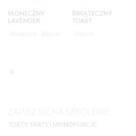
SŁONECZNY
ŚWIĄTECZNY
LAVENDER
TOAST
Receptura
Zdjęcie
Zdjęcie
ZAPISZ SIĘ NA SZKOLENIE
TORTY, TARTY I MONOPORCJE