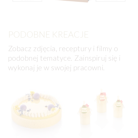
PODOBNE KREACJE
Zobacz zdjęcia, receptury i filmy o
podobnej tematyce. Zainspiruj się i
wykonaj je w swojej pracowni.