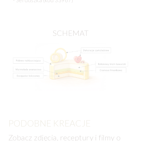
SCHEMAT
PODOBNE KREACJE
Zobacz zdjęcia, receptury i filmy o