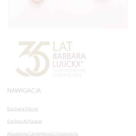
NAWIGACJA
Barbara Decor
Barima Artisanal
Akademia Umiejętności Inspiracja