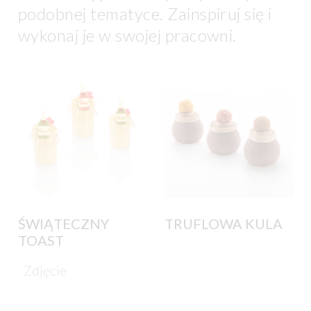
podobnej tematyce. Zainspiruj się i
wykonaj je w swojej pracowni.
ŚWIĄTECZNY
TRUFLOWA KULA
TOAST
Zdjęcie