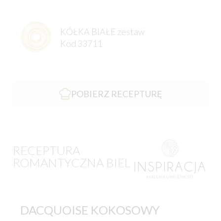
KÓŁKA BIAŁE zestaw
Kod 33711
POBIERZ RECEPTURĘ
RECEPTURA
ROMANTYCZNA BIEL
DACQUOISE KOKOSOWY