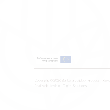
Copyright © 2026 Barbara Luijckx - Producent dek
Realizacja:
Invisio - Digital Solutions