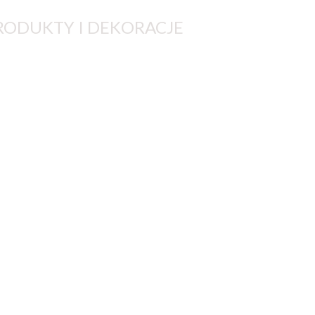
PRODUKTY I DEKORACJE