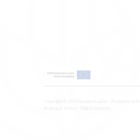
Copyright © 2026 Barbara Luijckx - Producent dek
Realizacja:
Invisio - Digital Solutions