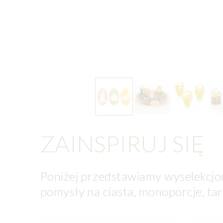
ZAINSPIRUJ SIĘ
Poniżej przedstawiamy wyselekcjo
pomysły na ciasta, monoporcje, tart