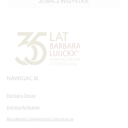
ZOBACZ WSZYSTKIE
NAWIGACJA
Barbara Decor
Barima Artisanal
Akademia Umiejętności Inspiracja