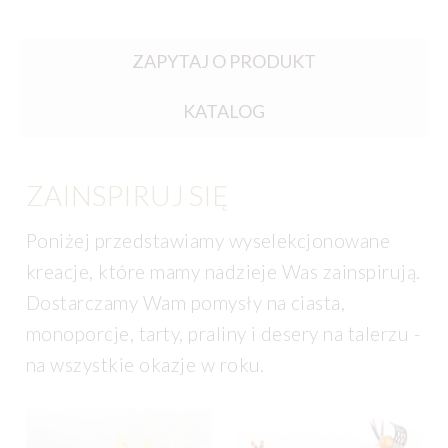
ZAPYTAJ O PRODUKT
KATALOG
ZAINSPIRUJ SIĘ
Poniżej przedstawiamy wyselekcjonowane
kreacje, które mamy nadzieje Was zainspirują.
Dostarczamy Wam pomysły na ciasta,
monoporcje, tarty, praliny i desery na talerzu -
na wszystkie okazje w roku.