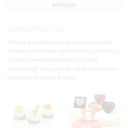
KATALOG
ZAINSPIRUJ SIĘ
Poniżej przedstawiamy wyselekcjonowane
kreacje, które mamy nadzieje Was zainspirują.
Dostarczamy Wam pomysły na ciasta,
monoporcje, tarty, praliny i desery na talerzu -
na wszystkie okazje w roku.