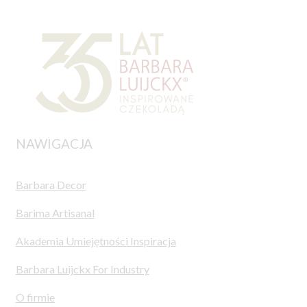
NAWIGACJA
Barbara Decor
Barima Artisanal
Akademia Umiejętności Inspiracja
Barbara Luijckx For Industry
O firmie