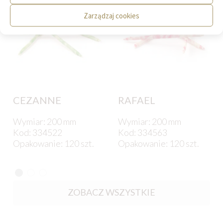
Zarządzaj cookies
CEZANNE
RAFAEL
Wymiar: 200 mm
Wymiar: 200 mm
Kod: 334522
Kod: 334563
Opakowanie: 120 szt.
Opakowanie: 120 szt.
ZOBACZ WSZYSTKIE