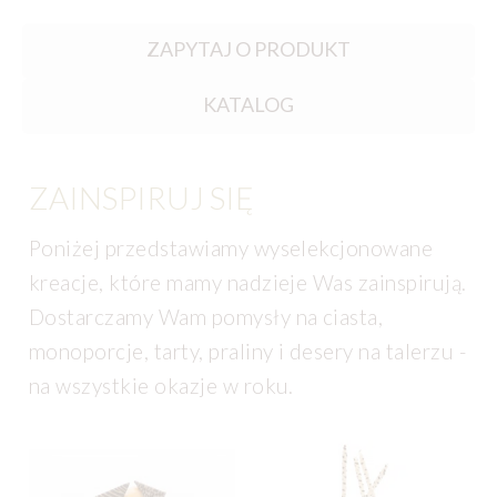
ZAPYTAJ O PRODUKT
KATALOG
ZAINSPIRUJ SIĘ
Poniżej przedstawiamy wyselekcjonowane
kreacje, które mamy nadzieje Was zainspirują.
Dostarczamy Wam pomysły na ciasta,
monoporcje, tarty, praliny i desery na talerzu -
na wszystkie okazje w roku.