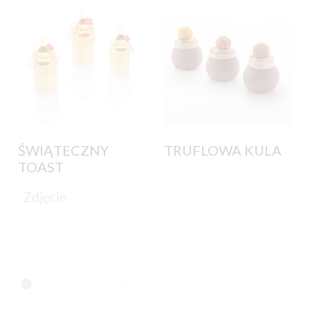
ŚWIĄTECZNY
TRUFLOWA KULA
TOAST
Zdjęcie