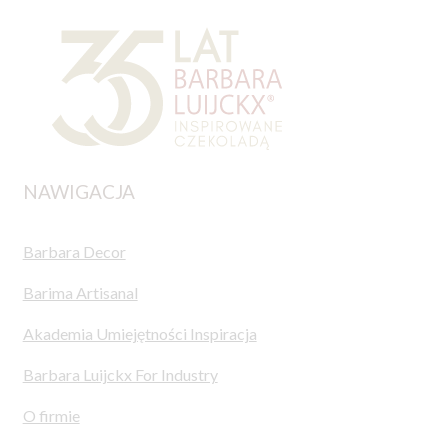
NAWIGACJA
Barbara Decor
Barima Artisanal
Akademia Umiejętności Inspiracja
Barbara Luijckx For Industry
O firmie