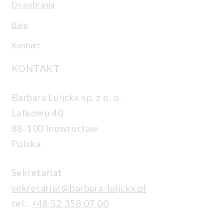
Do pobrania
Blog
Kontakt
KONTAKT
Barbara Luijckx sp. z o. o.
Latkowo 40
88-100 Inowrocław
Polska
Sekretariat
sekretariat@barbara-luijckx.pl
tel.:
+48 52 358 07 00