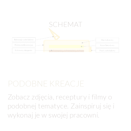
SCHEMAT
PODOBNE KREACJE
Zobacz zdjęcia, receptury i filmy o
podobnej tematyce. Zainspiruj się i
wykonaj je w swojej pracowni.