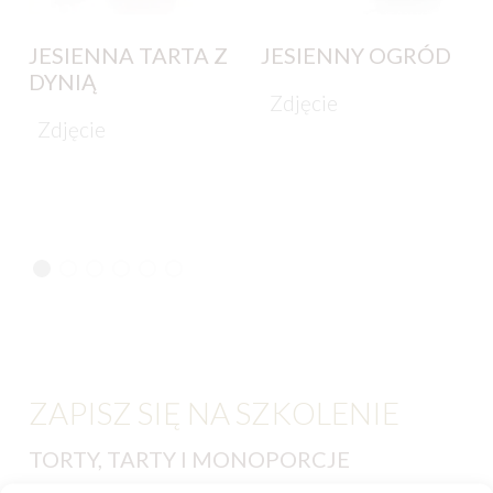
JESIENNA TARTA Z
JESIENNY OGRÓD
DYNIĄ
Zdjęcie
Zdjęcie
ZAPISZ SIĘ NA SZKOLENIE
TORTY, TARTY I MONOPORCJE