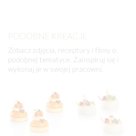
PODOBNE KREACJE
Zobacz zdjęcia, receptury i filmy o
podobnej tematyce. Zainspiruj się i
wykonaj je w swojej pracowni.