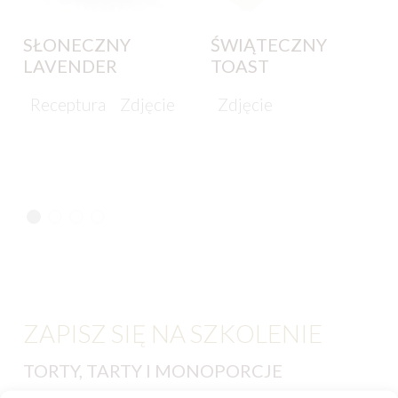
SŁONECZNY
ŚWIĄTECZNY
LAVENDER
TOAST
Receptura
Zdjęcie
Zdjęcie
ZAPISZ SIĘ NA SZKOLENIE
TORTY, TARTY I MONOPORCJE