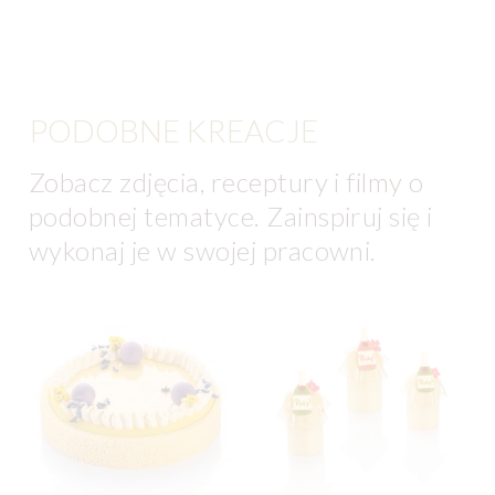
PODOBNE KREACJE
Zobacz zdjęcia, receptury i filmy o
podobnej tematyce. Zainspiruj się i
wykonaj je w swojej pracowni.