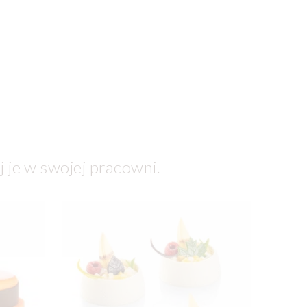
j je w swojej pracowni.