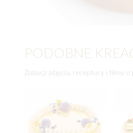
PODOBNE KREA
Zobacz zdjęcia, receptury i filmy o