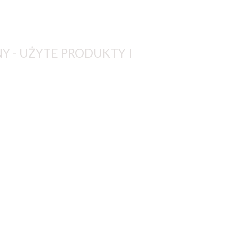
Y - UŻYTE PRODUKTY I