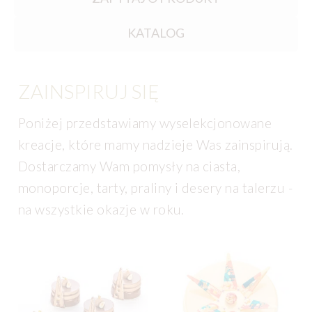
KATALOG
ZAINSPIRUJ SIĘ
Poniżej przedstawiamy wyselekcjonowane
kreacje, które mamy nadzieje Was zainspirują.
Dostarczamy Wam pomysły na ciasta,
monoporcje, tarty, praliny i desery na talerzu -
na wszystkie okazje w roku.