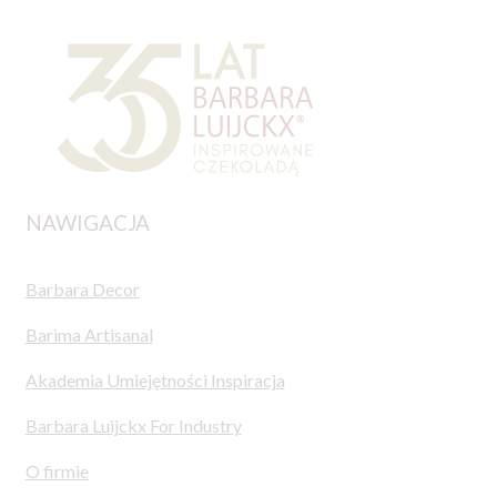
NAWIGACJA
Barbara Decor
Barima Artisanal
Akademia Umiejętności Inspiracja
Barbara Luijckx For Industry
O firmie