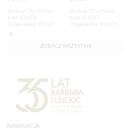
Wymiar: 35 x 55 mm
Wymiar: 35 x 55 mm
Kod: 331028
Kod: 331027
Opakowanie: 450 szt.
Opakowanie: 450 szt.
ZOBACZ WSZYSTKIE
NAWIGACJA