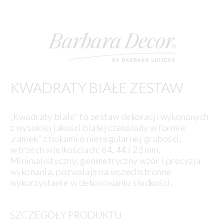
KWADRATY BIAŁE ZESTAW
„Kwadraty białe” to zestaw dekoracji wykonanych
z wysokiej jakości białej czekolady w formie
„ramek” z bokami o nieregularnej grubości,
w trzech wielkościach: 64, 44 i 23 mm.
Minimalistyczny, geometryczny wzór i precyzja
wykonania, pozwalają na wszechstronne
wykorzystanie w dekorowaniu słodkości.
SZCZEGÓŁY PRODUKTU