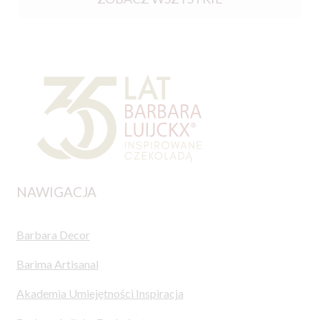
NAWIGACJA
Barbara Decor
Barima Artisanal
Akademia Umiejętności Inspiracja