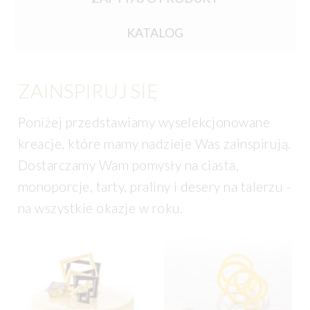
KATALOG
ZAINSPIRUJ SIĘ
Poniżej przedstawiamy wyselekcjonowane
kreacje, które mamy nadzieje Was zainspirują.
Dostarczamy Wam pomysły na ciasta,
monoporcje, tarty, praliny i desery na talerzu -
na wszystkie okazje w roku.