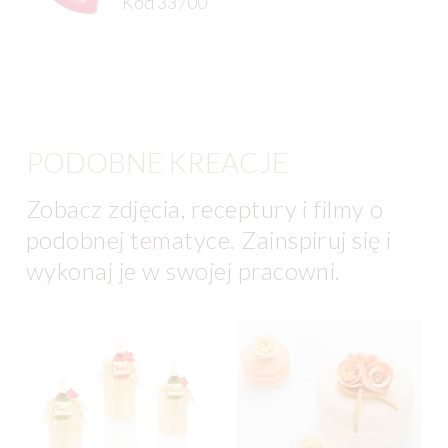
Kod 33700
PODOBNE KREACJE
Zobacz zdjęcia, receptury i filmy o
podobnej tematyce. Zainspiruj się i
wykonaj je w swojej pracowni.