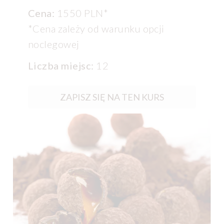
Cena:
1550 PLN
*
*Cena zależy od warunku opcji
noclegowej
Liczba miejsc:
12
ZAPISZ SIĘ NA TEN KURS