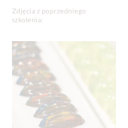
Zdjęcia z poprzedniego
szkolenia: