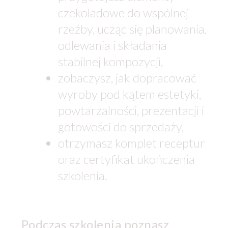
czekoladowe do wspólnej
rzeźby, ucząc się planowania,
odlewania i składania
stabilnej kompozycji,
zobaczysz, jak dopracować
wyroby pod kątem estetyki,
powtarzalności, prezentacji i
gotowości do sprzedaży,
otrzymasz komplet receptur
oraz certyfikat ukończenia
szkolenia.
Podczas szkolenia poznasz