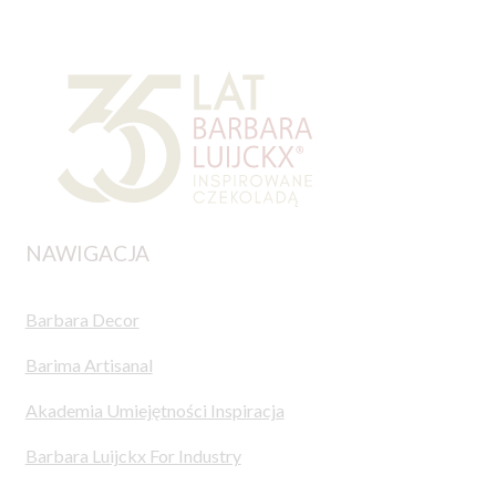
NAWIGACJA
Barbara Decor
Barima Artisanal
Akademia Umiejętności Inspiracja
Barbara Luijckx For Industry