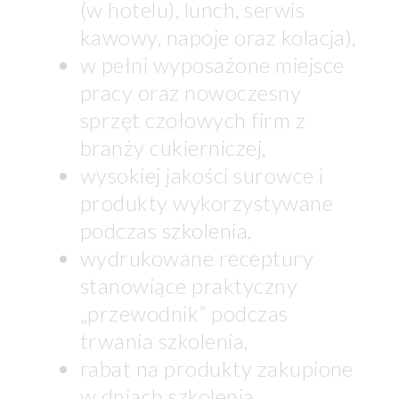
(w hotelu), lunch, serwis
kawowy, napoje oraz kolacja),
w pełni wyposażone miejsce
pracy oraz nowoczesny
sprzęt czołowych firm z
branży cukierniczej,
wysokiej jakości surowce i
produkty wykorzystywane
podczas szkolenia,
wydrukowane receptury
stanowiące praktyczny
„przewodnik” podczas
trwania szkolenia,
rabat na produkty zakupione
w dniach szkolenia,