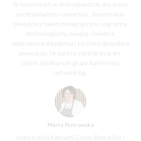
W szkoleniach w AUI najbardziej doceniam
profesjonalizm i otwartość. Ana posiada
prawdziwy talent pedagogiczny i ogromną
technologiczną wiedzę. Świetnie
wyposażona Akademia i życzliwa atmosfera
powoduje, że bardzo chętnie wracam.
Dzięki opiekunom grupy kwitnie też
networking.
Marta Piotrowska
właścicielka Kawiarni Cacao Republika i