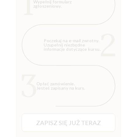
Wypełnij formularz
zgłoszeniowy.
Poczekaj na e-mail zwrotny.
Uzupełnij niezbędne
informacje dotyczące kursu.
Opłać zamówienie.
Jesteś zapisany na kurs.
ZAPISZ SIĘ JUŻ TERAZ