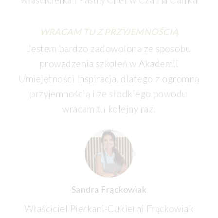
WRACAM TU Z PRZYJEMNOŚCIĄ
Jestem bardzo zadowolona ze sposobu
prowadzenia szkoleń w Akademii
Umiejętności Inspiracja, dlatego z ogromną
przyjemnością i ze słodkiego powodu
wracam tu kolejny raz.
Sandra Frąckowiak
Właściciel Pierkani-Cukierni Frąckowiak