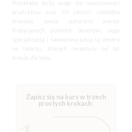
Przykłada dużą wagę do sezonowości
produktów oraz ich jakości. Uwielbia
kreować swoje autorskie wersje
tradycyjnych polskich deserów. Jego
specjalizacją i zawodową pasją są desery
na talerzu, których receptury od lat
kreuje dla Was.
Zapisz się na kurs w trzech
prostych krokach: