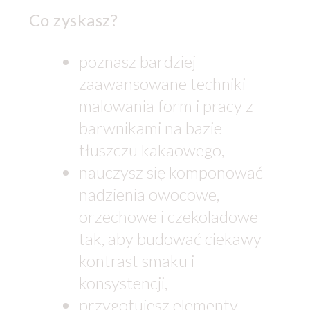
Co zyskasz?
poznasz bardziej
zaawansowane techniki
malowania form i pracy z
barwnikami na bazie
tłuszczu kakaowego,
nauczysz się komponować
nadzienia owocowe,
orzechowe i czekoladowe
tak, aby budować ciekawy
kontrast smaku i
konsystencji,
przygotujesz elementy