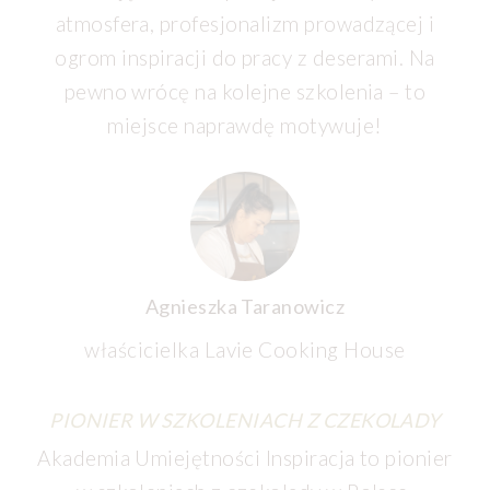
atmosfera, profesjonalizm prowadzącej i
ogrom inspiracji do pracy z deserami. Na
pewno wrócę na kolejne szkolenia – to
miejsce naprawdę motywuje!
Agnieszka Taranowicz
właścicielka Lavie Cooking House
PIONIER W SZKOLENIACH Z CZEKOLADY
Akademia Umiejętności Inspiracja to pionier