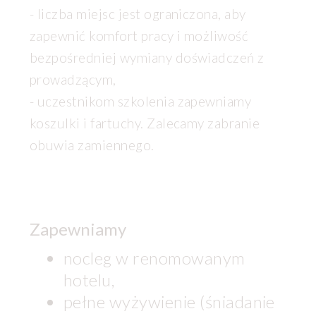
- liczba miejsc jest ograniczona, aby
zapewnić komfort pracy i możliwość
bezpośredniej wymiany doświadczeń z
prowadzącym,
- uczestnikom szkolenia zapewniamy
koszulki i fartuchy. Zalecamy zabranie
obuwia zamiennego.
Zapewniamy
nocleg w renomowanym
hotelu,
pełne wyżywienie (śniadanie