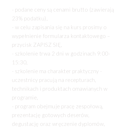
- podane ceny są cenami brutto (zawierają
23% podatku),
- w celu zapisania się na kurs prosimy o
wypełnienie formularza kontaktowego –
przycisk ZAPISZ SIĘ,
- szkolenie trwa 2 dni w godzinach 9:00-
15:30,
- szkolenie ma charakter praktyczny -
uczestnicy pracują na recepturach,
technikach i produktach omawianych w
programie,
- program obejmuje pracę zespołową,
prezentację gotowych deserów,
degustację oraz wręczenie dyplomów,