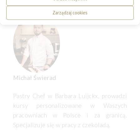
Zarządzaj cookies
Michał Świerad
Pastry Chef w Barbara Luijckx, prowadzi
kursy personalizowane w Waszych
pracowniach w Polsce i za granicą.
Specjalizuje się w pracy z czekoladą.