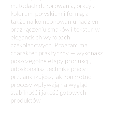
metodach dekorowania, pracy z
kolorem, połyskiem i formą, a
także na komponowaniu nadzień
oraz łączeniu smaków i tekstur w
eleganckich wyrobach
czekoladowych. Program ma
charakter praktyczny — wykonasz
poszczególne etapy produkcji,
udoskonalisz technikę pracy i
przeanalizujesz, jak konkretne
procesy wpływają na wygląd,
stabilność i jakość gotowych
produktów.