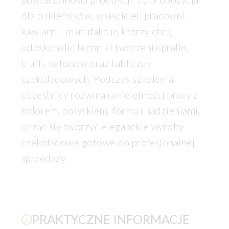
dla cukierników, właścicieli pracowni,
kawiarni i manufaktur, którzy chcą
udoskonalić techniki tworzenia pralin,
trufli, batonów oraz tabliczek
czekoladowych. Podczas szkolenia
uczestnicy rozwiną umiejętności pracy z
kolorem, połyskiem, formą i nadzieniami,
ucząc się tworzyć eleganckie wyroby
czekoladowe gotowe do profesjonalnej
sprzedaży.
PRAKTYCZNE INFORMACJE