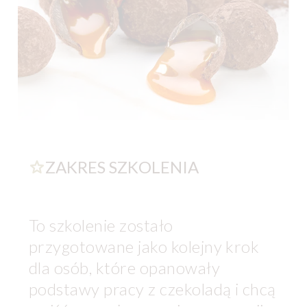
ZAKRES SZKOLENIA
To szkolenie zostało
przygotowane jako kolejny krok
dla osób, które opanowały
podstawy pracy z czekoladą i chcą