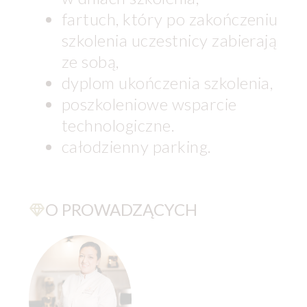
fartuch, który po zakończeniu
szkolenia uczestnicy zabierają
ze sobą,
dyplom ukończenia szkolenia,
poszkoleniowe wsparcie
technologiczne.
całodzienny parking.
O PROWADZĄCYCH