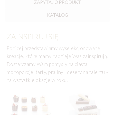
ZAPYTAJ O PRODUKT
KATALOG
ZAINSPIRUJ SIĘ
Poniżej przedstawiamy wyselekcjonowane
kreacje, które mamy nadzieje Was zainspirują.
Dostarczamy Wam pomysły na ciasta,
monoporcje, tarty, praliny i desery na talerzu -
na wszystkie okazje w roku.