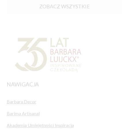
ZOBACZ WSZYSTKIE
NAWIGACJA
Barbara Decor
Barima Artisanal
Akademia Umiejętności Inspiracja