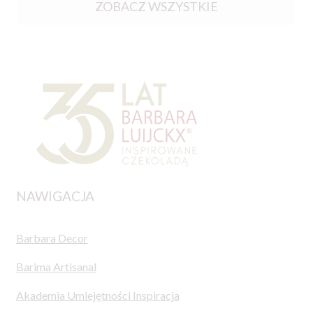
ZOBACZ WSZYSTKIE
NAWIGACJA
Barbara Decor
Barima Artisanal
Akademia Umiejętności Inspiracja