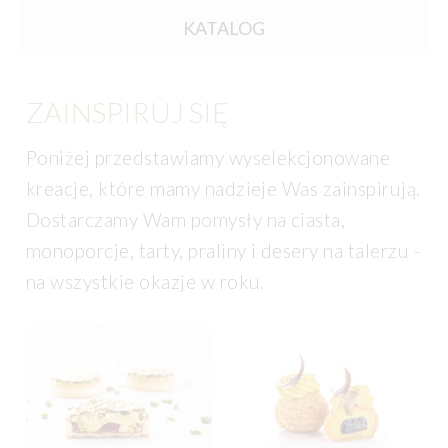
KATALOG
ZAINSPIRUJ SIĘ
Poniżej przedstawiamy wyselekcjonowane
kreacje, które mamy nadzieje Was zainspirują.
Dostarczamy Wam pomysły na ciasta,
monoporcje, tarty, praliny i desery na talerzu -
na wszystkie okazje w roku.