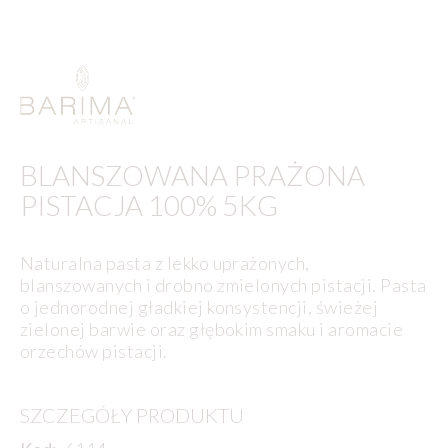
BLANSZOWANA PRAŻONA
PISTACJA 100% 5KG
Naturalna pasta z lekko uprażonych,
blanszowanych i drobno zmielonych pistacji. Pasta
o jednorodnej gładkiej konsystencji, świeżej
zielonej barwie oraz głębokim smaku i aromacie
orzechów pistacji.
SZCZEGÓŁY PRODUKTU