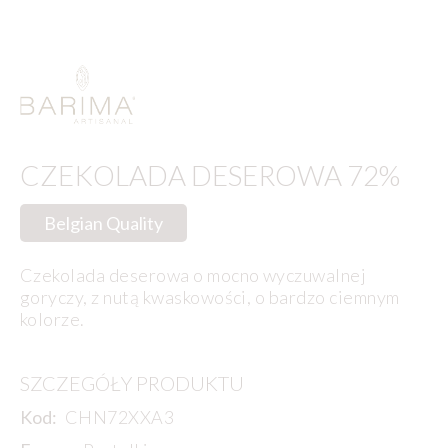
CZEKOLADA DESEROWA 72%
Belgian Quality
Czekolada deserowa o mocno wyczuwalnej
goryczy, z nutą kwaskowości, o bardzo ciemnym
kolorze.
SZCZEGÓŁY PRODUKTU
Kod:
CHN72XXA3