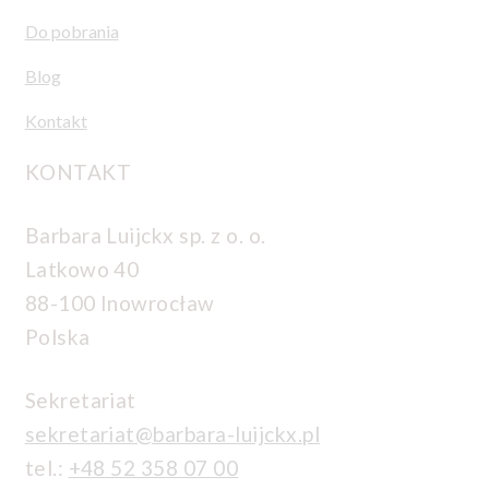
Do pobrania
Blog
Kontakt
KONTAKT
Barbara Luijckx sp. z o. o.
Latkowo 40
88-100 Inowrocław
Polska
Sekretariat
sekretariat@barbara-luijckx.pl
tel.:
+48 52 358 07 00