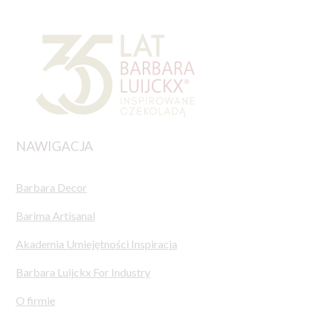
NAWIGACJA
Barbara Decor
Barima Artisanal
Akademia Umiejętności Inspiracja
Barbara Luijckx For Industry
O firmie