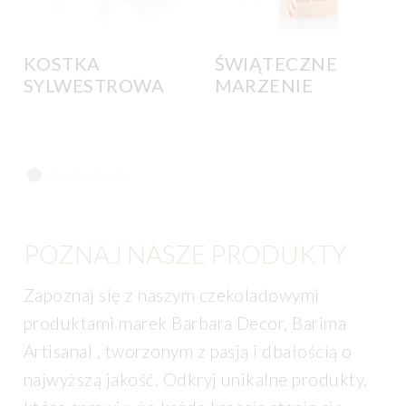
KOSTKA
ŚWIĄTECZNE
SYLWESTROWA
MARZENIE
POZNAJ NASZE PRODUKTY
Zapoznaj się z naszym czekoladowymi
produktami marek Barbara Decor, Barima
Artisanal , tworzonym z pasją i dbałością o
najwyższą jakość. Odkryj unikalne produkty,