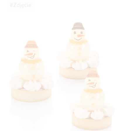
#Zdjęcie