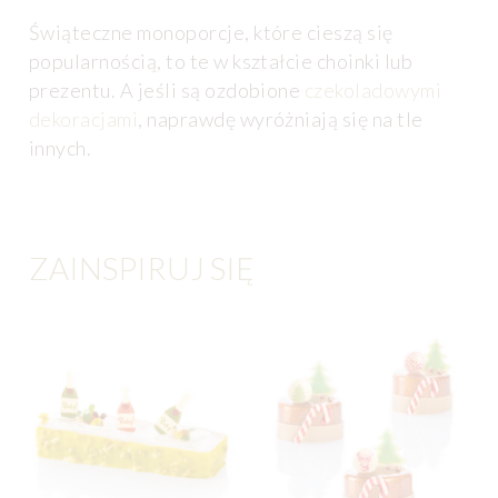
Świąteczne monoporcje, które cieszą się
popularnością, to te w kształcie choinki lub
prezentu. A jeśli są ozdobione
czekoladowymi
dekoracjami
, naprawdę wyróżniają się na tle
innych.
ZAINSPIRUJ SIĘ