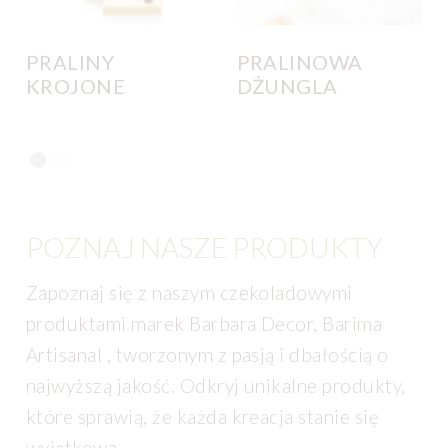
PRALINY
PRALINOWA
KROJONE
DŻUNGLA
POZNAJ NASZE PRODUKTY
Zapoznaj się z naszym czekoladowymi
produktami marek Barbara Decor, Barima
Artisanal , tworzonym z pasją i dbałością o
najwyższą jakość. Odkryj unikalne produkty,
które sprawią, że każda kreacja stanie się
wyjątkowa.