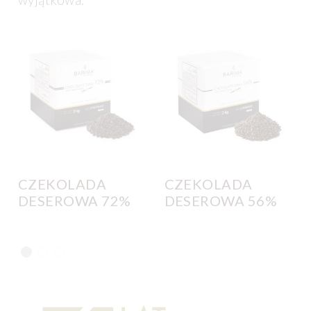
CZEKOLADA
CZEKOLADA
DESEROWA 72%
DESEROWA 56%